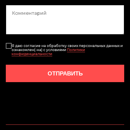
Я даю согласие на обработку своих персональных данных и
ознакомлен(-на) с условиями
Политики
конфиденциальности
ОТПРАВИТЬ