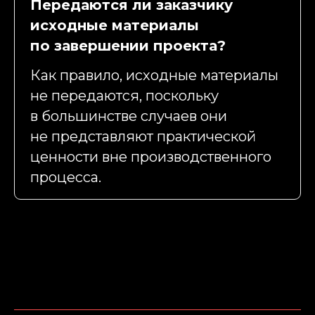
Передаются ли заказчику
исходные материалы
по завершении проекта?
Как правило, исходные материалы
не передаются, поскольку
в большинстве случаев они
не представляют практической
ценности вне производственного
процесса.