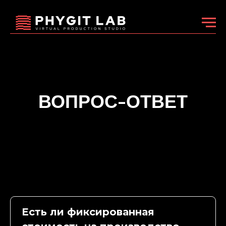
ВОПРОС-ОТВЕТ
Есть ли фиксированная