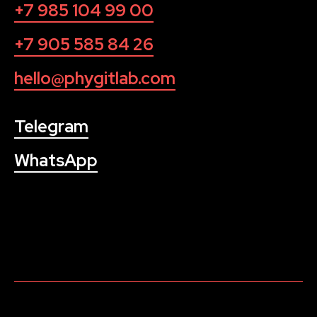
+7 985 104 99 00
+7 905 585 84 26
hello@phygitlab.com
Telegram
WhatsApp