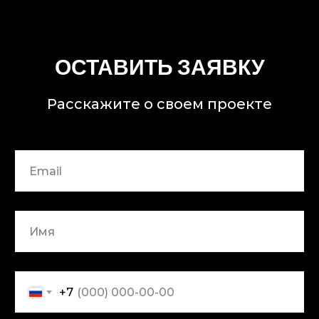
ОСТАВИТЬ ЗАЯВКУ
© 2026 PHYGIT LAB
Политика конфиденциальности
Расскажите о своем проекте
+7