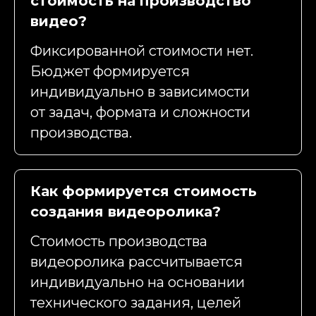
стоимость на производство
видео?
Фиксированной стоимости нет.
Бюджет формируется
индивидуально в зависимости
от задач, формата и сложности
производства.
Как формируется стоимость
создания видеоролика?
Стоимость производства
видеоролика рассчитывается
индивидуально на основании
технического задания, целей