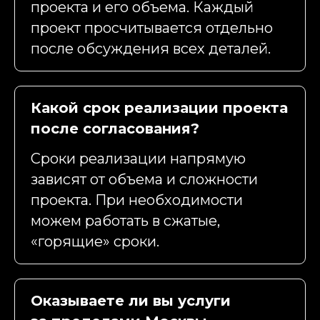
проекта и его объема. Каждый
проект просчитывается отдельно
после обсуждения всех деталей.
Какой срок реализации проекта
после согласования?
Сроки реализации напрямую
зависят от объема и сложности
проекта. При необходимости
можем работать в сжатые,
«горящие» сроки.
Оказываете ли вы услуги