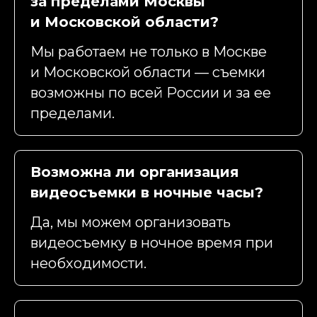
за пределами Москвы
и Московской области?
Мы работаем не только в Москве
и Московской области — съемки
возможны по всей России и за ее
пределами.
Возможна ли организация
видеосъемки в ночные часы?
Да, мы можем организовать
видеосъемку в ночное время при
необходимости.